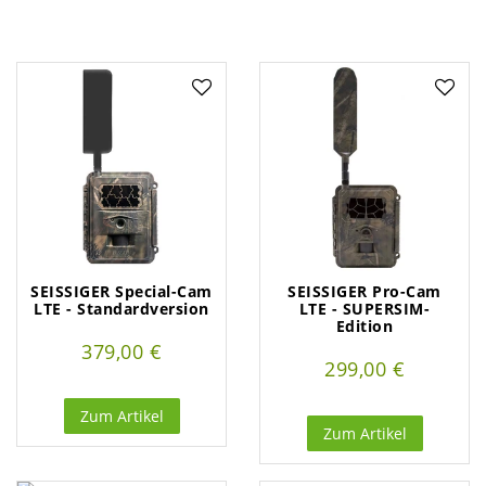
SEISSIGER Special-Cam
SEISSIGER Pro-Cam
LTE - Standardversion
LTE - SUPERSIM-
Edition
379,00 €
299,00 €
Zum Artikel
Zum Artikel