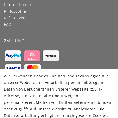
Informationen
Philosophie
Referenzen
FAQ
ZAHLUNG
Wir verwenden Cookies und ähnliche Technologien auf
VERSANDDIENSTLEISTER
unserer Website und verarbeiten personenbezogene
Daten von Besucher:innen unserer Webseite (z.B. IP-
Adresse), um z.B. Inhalte und Anzeigen zu
personalisieren, Medien von Drittanbietern einzubinden
oder Zugriffe auf unsere Website zu analysieren. Die
Datenverarbeitung erfolgt erst durch gesetzte Cookies.