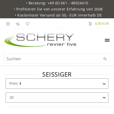
• Beratung: +49 (0) 661 - 48026410
• Profitieren Sie von unserer Erfahrung seit 2008
• Kostenloser Versand ab 50,- EUR innerhalb DE
0,00 EUR
SEISSIGER