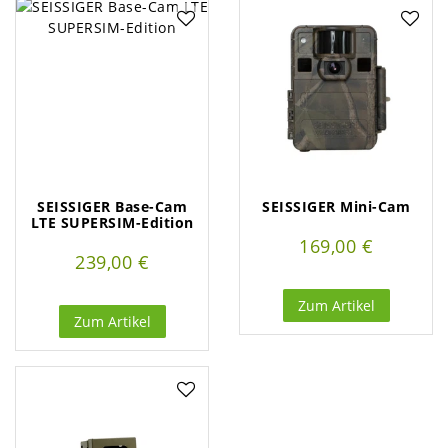
SEISSIGER Base-Cam
SEISSIGER Mini-Cam
LTE SUPERSIM-Edition
169,00 €
239,00 €
Zum Artikel
Zum Artikel