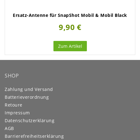
Ersatz-Antenne für SnapShot Mobil & Mobil Black
9,90 €
Zum Artikel
SHOP
Zahlung und Versand
Batterieverordnung
Retoure
Impressum
Daten­schutz­erklärung
AGB
Barrierefreiheitserklärung