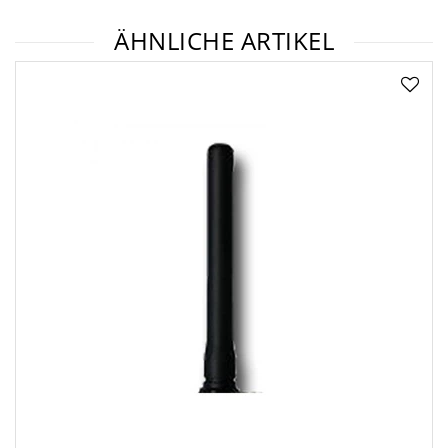
ÄHNLICHE ARTIKEL