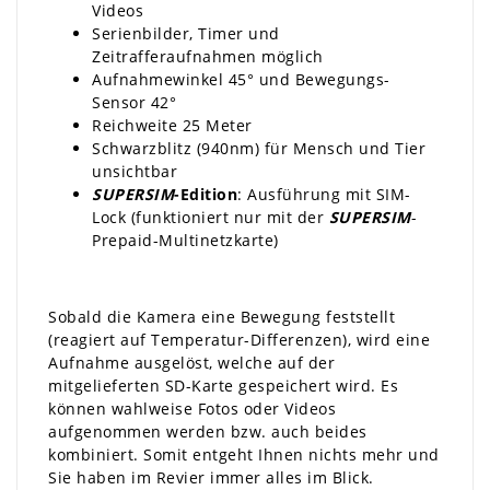
Videos
Serienbilder, Timer und
Zeitrafferaufnahmen möglich
Aufnahmewinkel 45° und Bewegungs-
Sensor 42°
Reichweite 25 Meter
Schwarzblitz (940nm) für Mensch und Tier
unsichtbar
SUPERSIM
-Edition
: Ausführung mit SIM-
Lock (funktioniert nur mit der
SUPERSIM
-
Prepaid-Multinetzkarte)
Sobald die Kamera eine Bewegung feststellt
(reagiert auf Temperatur-Differenzen), wird eine
Aufnahme ausgelöst, welche auf der
mitgelieferten SD-Karte gespeichert wird. Es
können wahlweise Fotos oder Videos
aufgenommen werden bzw. auch beides
kombiniert. Somit entgeht Ihnen nichts mehr und
Sie haben im Revier immer alles im Blick.