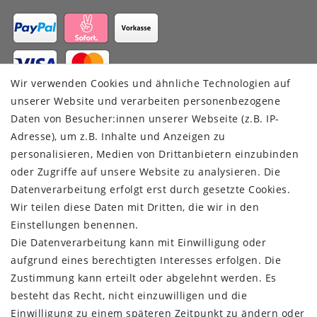
Wir verwenden Cookies und ähnliche Technologien auf
VERSANDDIENSTLEISTER
unserer Website und verarbeiten personenbezogene
Daten von Besucher:innen unserer Webseite (z.B. IP-
Adresse), um z.B. Inhalte und Anzeigen zu
personalisieren, Medien von Drittanbietern einzubinden
oder Zugriffe auf unsere Website zu analysieren. Die
Datenverarbeitung erfolgt erst durch gesetzte Cookies.
Wir teilen diese Daten mit Dritten, die wir in den
Einstellungen benennen.
Die Datenverarbeitung kann mit Einwilligung oder
aufgrund eines berechtigten Interesses erfolgen. Die
Zustimmung kann erteilt oder abgelehnt werden. Es
FOLGEN SIE UNS
besteht das Recht, nicht einzuwilligen und die
Einwilligung zu einem späteren Zeitpunkt zu ändern oder