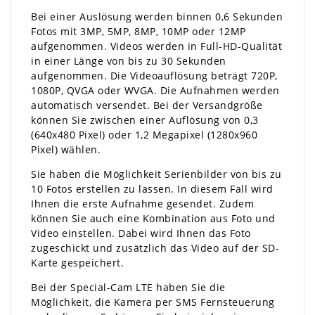
Bei einer Auslösung werden binnen 0,6 Sekunden
Fotos mit 3MP, 5MP, 8MP, 10MP oder 12MP
aufgenommen. Videos werden in Full-HD-Qualität
in einer Länge von bis zu 30 Sekunden
aufgenommen. Die Videoauflösung beträgt 720P,
1080P, QVGA oder WVGA. Die Aufnahmen werden
automatisch versendet. Bei der Versandgröße
können Sie zwischen einer Auflösung von 0,3
(640x480 Pixel) oder 1,2 Megapixel (1280x960
Pixel) wählen.
Sie haben die Möglichkeit Serienbilder von bis zu
10 Fotos erstellen zu lassen. In diesem Fall wird
Ihnen die erste Aufnahme gesendet. Zudem
können Sie auch eine Kombination aus Foto und
Video einstellen. Dabei wird Ihnen das Foto
zugeschickt und zusätzlich das Video auf der SD-
Karte gespeichert.
Bei der Special-Cam LTE haben Sie die
Möglichkeit, die Kamera per SMS Fernsteuerung