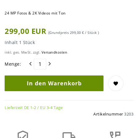
24 MP Fotos & 2K Videos mit Ton
299,00 EUR
(Grundpreis
299,00 € / Stück
)
Inhalt
1
Stück
inkl. ges. MwSt. zzgl.
Versandkosten
Menge:
In den Warenkorb
Lieferzeit DE 1-2 / EU 3-4 Tage
Artikelnummer
3203