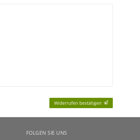
Widerrufen bestätigen
FOLGEN SIE UNS