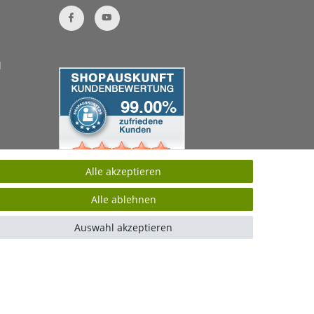
Alle akzeptieren
Alle ablehnen
Auswahl akzeptieren