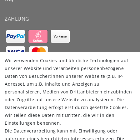
ZAHLUNG
Wir verwenden Cookies und ähnliche Technologien auf
VERSANDDIENSTLEISTER
unserer Website und verarbeiten personenbezogene
Daten von Besucher:innen unserer Webseite (z.B. IP-
Adresse), um z.B. Inhalte und Anzeigen zu
personalisieren, Medien von Drittanbietern einzubinden
oder Zugriffe auf unsere Website zu analysieren. Die
Datenverarbeitung erfolgt erst durch gesetzte Cookies.
Wir teilen diese Daten mit Dritten, die wir in den
Einstellungen benennen.
Die Datenverarbeitung kann mit Einwilligung oder
aufgrund eines berechtigten Interesses erfolgen. Die