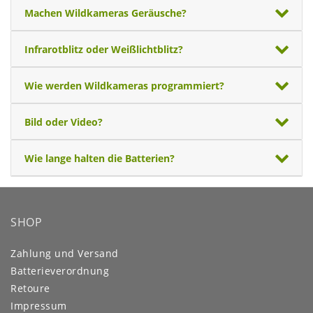
Machen Wildkameras Geräusche?
Infrarotblitz oder Weißlichtblitz?
Wie werden Wildkameras programmiert?
Bild oder Video?
Wie lange halten die Batterien?
SHOP
Zahlung und Versand
Batterieverordnung
Retoure
Impressum