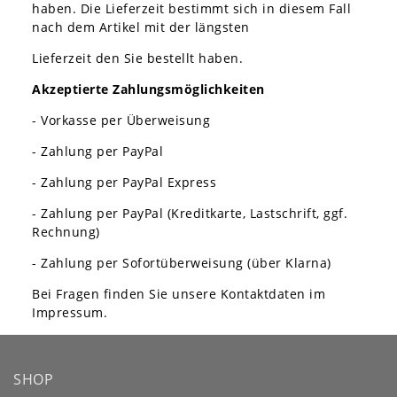
haben. Die Lieferzeit bestimmt sich in diesem Fall
nach dem Artikel mit der längsten
Lieferzeit den Sie bestellt haben.
Akzeptierte Zahlungsmöglichkeiten
- Vorkasse per Überweisung
- Zahlung per PayPal
- Zahlung per PayPal Express
- Zahlung per PayPal (Kreditkarte, Lastschrift, ggf.
Rechnung)
- Zahlung per Sofortüberweisung (über Klarna)
Bei Fragen finden Sie unsere Kontaktdaten im
Impressum.
SHOP