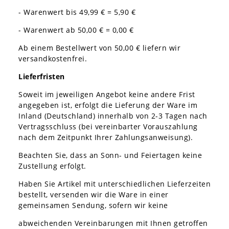
- Warenwert bis 49,99 € = 5,90 €
- Warenwert ab 50,00 € = 0,00 €
Ab einem Bestellwert von 50,00 € liefern wir
versandkostenfrei.
Lieferfristen
Soweit im jeweiligen Angebot keine andere Frist
angegeben ist, erfolgt die Lieferung der Ware im
Inland (Deutschland) innerhalb von 2-3 Tagen nach
Vertragsschluss (bei vereinbarter Vorauszahlung
nach dem Zeitpunkt Ihrer Zahlungsanweisung).
Beachten Sie, dass an Sonn- und Feiertagen keine
Zustellung erfolgt.
Haben Sie Artikel mit unterschiedlichen Lieferzeiten
bestellt, versenden wir die Ware in einer
gemeinsamen Sendung, sofern wir keine
abweichenden Vereinbarungen mit Ihnen getroffen