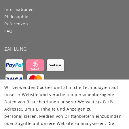
Informationen
Philosophie
Referenzen
FAQ
ZAHLUNG
Wir verwenden Cookies und ähnliche Technologien auf
VERSANDDIENSTLEISTER
unserer Website und verarbeiten personenbezogene
Daten von Besucher:innen unserer Webseite (z.B. IP-
Adresse), um z.B. Inhalte und Anzeigen zu
personalisieren, Medien von Drittanbietern einzubinden
oder Zugriffe auf unsere Website zu analysieren. Die