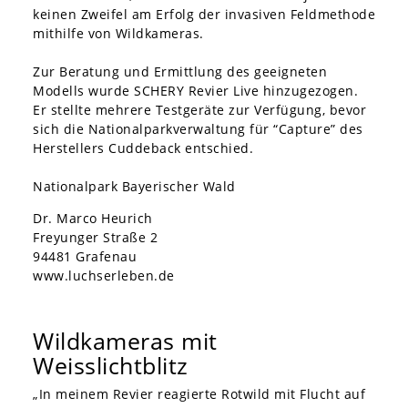
keinen Zweifel am Erfolg der invasiven Feldmethode
mithilfe von Wildkameras.
Zur Beratung und Ermittlung des geeigneten
Modells wurde SCHERY Revier Live hinzugezogen.
Er stellte mehrere Testgeräte zur Verfügung, bevor
sich die Nationalparkverwaltung für “Capture” des
Herstellers Cuddeback entschied.
Nationalpark Bayerischer Wald
Dr. Marco Heurich
Freyunger Straße 2
94481 Grafenau
www.luchserleben.de
Wildkameras mit
Weisslichtblitz
„In meinem Revier reagierte Rotwild mit Flucht auf