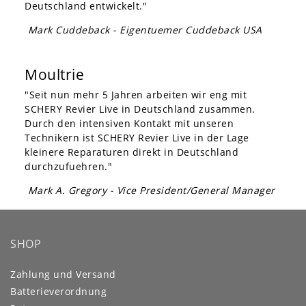
Deutschland entwickelt."
Mark Cuddeback - Eigentuemer Cuddeback USA
Moultrie
"Seit nun mehr 5 Jahren arbeiten wir eng mit
SCHERY Revier Live in Deutschland zusammen.
Durch den intensiven Kontakt mit unseren
Technikern ist SCHERY Revier Live in der Lage
kleinere Reparaturen direkt in Deutschland
durchzufuehren."
Mark A. Gregory - Vice President/General Manager
SHOP
Zahlung und Versand
Batterieverordnung