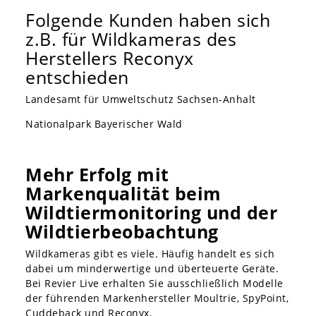
Folgende Kunden haben sich
z.B. für Wildkameras des
Herstellers Reconyx
entschieden
Landesamt für Umweltschutz Sachsen-Anhalt
Nationalpark Bayerischer Wald
Mehr Erfolg mit
Markenqualität beim
Wildtiermonitoring und der
Wildtierbeobachtung
Wildkameras gibt es viele. Häufig handelt es sich
dabei um minderwertige und überteuerte Geräte.
Bei Revier Live erhalten Sie ausschließlich Modelle
der führenden Markenhersteller Moultrie, SpyPoint,
Cuddeback und Reconyx.