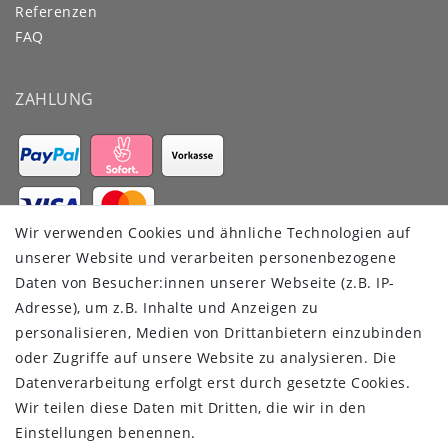
Referenzen
FAQ
ZAHLUNG
Wir verwenden Cookies und ähnliche Technologien auf
VERSANDDIENSTLEISTER
unserer Website und verarbeiten personenbezogene
Daten von Besucher:innen unserer Webseite (z.B. IP-
Adresse), um z.B. Inhalte und Anzeigen zu
personalisieren, Medien von Drittanbietern einzubinden
oder Zugriffe auf unsere Website zu analysieren. Die
Datenverarbeitung erfolgt erst durch gesetzte Cookies.
Wir teilen diese Daten mit Dritten, die wir in den
Einstellungen benennen.