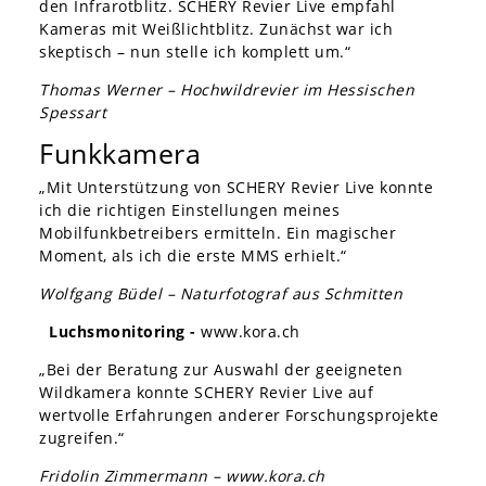
den Infrarotblitz. SCHERY Revier Live empfahl
Kameras mit Weißlichtblitz. Zunächst war ich
skeptisch – nun stelle ich komplett um.“
Thomas Werner – Hochwildrevier im Hessischen
Spessart
Funkkamera
„Mit Unterstützung von SCHERY Revier Live konnte
ich die richtigen Einstellungen meines
Mobilfunkbetreibers ermitteln. Ein magischer
Moment, als ich die erste MMS erhielt.“
Wolfgang Büdel – Naturfotograf aus Schmitten
Luchsmonitoring -
www.kora.ch
„Bei der Beratung zur Auswahl der geeigneten
Wildkamera konnte SCHERY Revier Live auf
wertvolle Erfahrungen anderer Forschungsprojekte
zugreifen.“
Fridolin Zimmermann – www.kora.ch