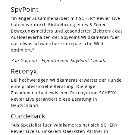
SpyPoint
"In enger Zusammenarbeit mit SCHERY Revier Live
haben wir durch Einfuehrung eines 5 Zonen-
Bewegungsmelders und geaenderter Elektronik das
Ausloeseverhalten der SpyPoint Wildkameras fuer
das etwas schwaechere europaeische Wild
optimiert."
Yan Gagnon - Eigentuemer SpyPoint Canada
Reconyx
Bei hochwertigen Wildkameras erwartet der Kunde
eine professionelle Beratung. Die enge
Zusammenarbeit zwischen Reconyx und SCHERY
Revier Live garantiert diese Beratung in
Deutschland.
Cuddeback
"Als Spezialist fuer Wildkameras hat sich SCHERY
Revier Live zu unserem staerksten Partner in