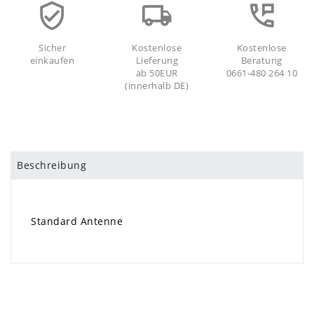
Sicher
Kostenlose
Kostenlose
einkaufen
Lieferung
Beratung
ab 50EUR
0661-480 264 10
(innerhalb DE)
Beschreibung
Standard Antenne