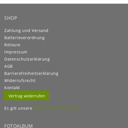
SHOP
Zahlung und Versand
Batterieverordnung
Retoure
Impressum
Daten­schutz­erklärung
AGB
Barrierefreiheitserklärung
Widerrufs­recht
Kontakt
Vertrag widerrufen
Es gilt unsere
Datenschutzerklärung
FOTOALBUM