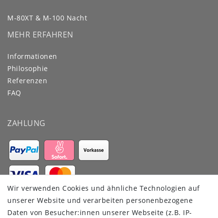
M-80XT & M-100 Nacht
MEHR ERFAHREN
Informationen
Philosophie
Referenzen
FAQ
ZAHLUNG
Wir verwenden Cookies und ähnliche Technologien auf
VERSANDDIENSTLEISTER
unserer Website und verarbeiten personenbezogene
Daten von Besucher:innen unserer Webseite (z.B. IP-