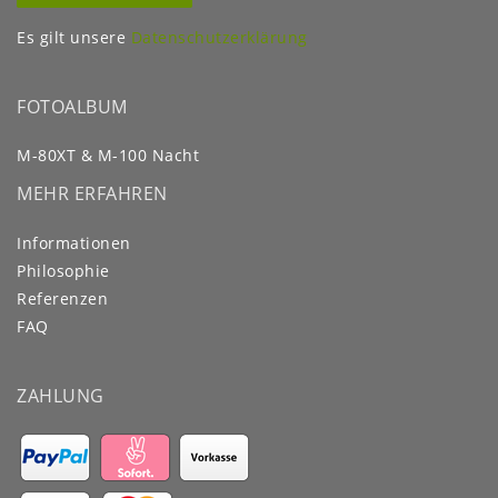
Es gilt unsere
Datenschutzerklärung
FOTOALBUM
M-80XT & M-100 Nacht
MEHR ERFAHREN
Informationen
Philosophie
Referenzen
FAQ
ZAHLUNG