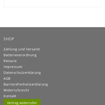
SHOP
Zahlung und Versand
Batterieverordnung
Retoure
Impressum
Daten­schutz­erklärung
AGB
Barrierefreiheitserklärung
Widerrufs­recht
Kontakt
Vertrag widerrufen