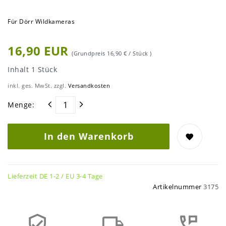
Für Dörr Wildkameras
16,90 EUR
(Grundpreis
16,90 € / Stück
)
Inhalt
1
Stück
inkl. ges. MwSt. zzgl.
Versandkosten
Menge:
In den Warenkorb
Lieferzeit DE 1-2 / EU 3-4 Tage
Artikelnummer
3175