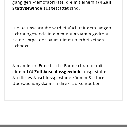
gängigen Fremdfabrikate, die mit einem
1/4 Zoll
Stativgewinde
ausgestattet sind.
Die Baumschraube wird einfach mit dem langen
Schraubgewinde in einen Baumstamm gedreht.
Keine Sorge, der Baum nimmt hierbei keinen
Schaden.
Am anderen Ende ist die Baumschraube mit
einem
1/4 Zoll Anschlussgewinde
ausgestattet.
An dieses Anschlussgewinde können Sie Ihre
Überwachungskamera direkt aufschrauben.