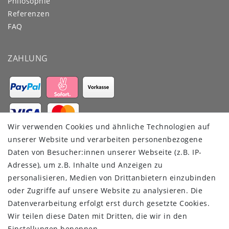
Philosophie
Referenzen
FAQ
ZAHLUNG
Wir verwenden Cookies und ähnliche Technologien auf
VERSANDDIENSTLEISTER
unserer Website und verarbeiten personenbezogene
Daten von Besucher:innen unserer Webseite (z.B. IP-
Adresse), um z.B. Inhalte und Anzeigen zu
personalisieren, Medien von Drittanbietern einzubinden
oder Zugriffe auf unsere Website zu analysieren. Die
Datenverarbeitung erfolgt erst durch gesetzte Cookies.
Wir teilen diese Daten mit Dritten, die wir in den
Einstellungen benennen.