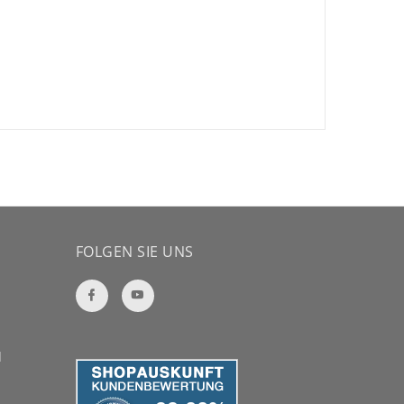
FOLGEN SIE UNS