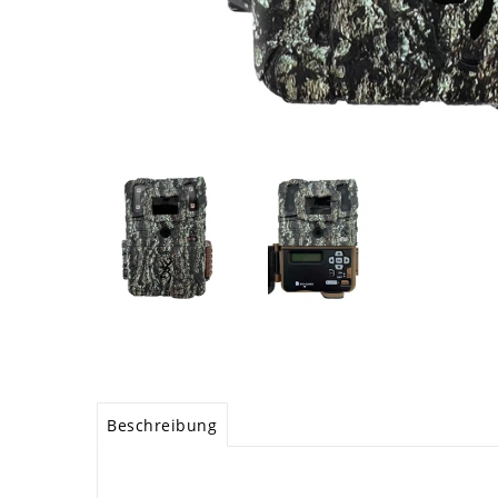
Beschreibung