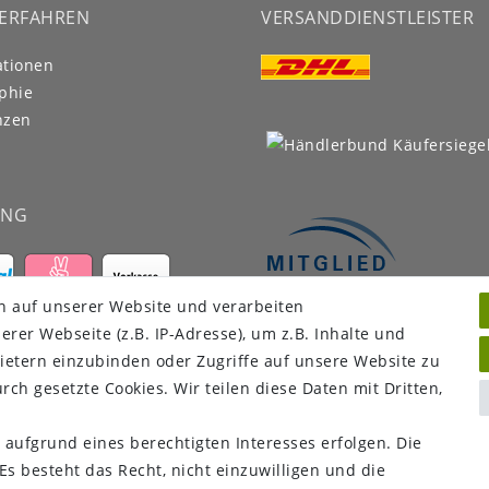
ERFAHREN
VERSANDDIENSTLEISTER
ationen
phie
nzen
UNG
n auf unserer Website und verarbeiten
er Webseite (z.B. IP-Adresse), um z.B. Inhalte und
ietern einzubinden oder Zugriffe auf unsere Website zu
rch gesetzte Cookies. Wir teilen diese Daten mit Dritten,
 aufgrund eines berechtigten Interesses erfolgen. Die
s besteht das Recht, nicht einzuwilligen und die