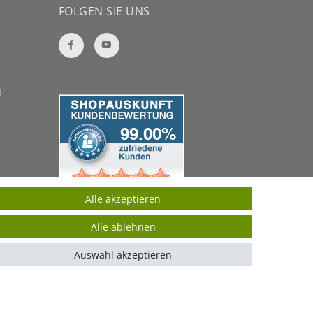
FOLGEN SIE UNS
Alle akzeptieren
Alle ablehnen
Auswahl akzeptieren