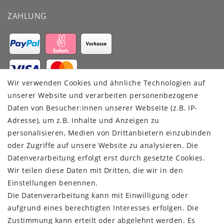
ZAHLUNG
Wir verwenden Cookies und ähnliche Technologien auf
VERSANDDIENSTLEISTER
unserer Website und verarbeiten personenbezogene
Daten von Besucher:innen unserer Webseite (z.B. IP-
Adresse), um z.B. Inhalte und Anzeigen zu
personalisieren, Medien von Drittanbietern einzubinden
oder Zugriffe auf unsere Website zu analysieren. Die
Datenverarbeitung erfolgt erst durch gesetzte Cookies.
Wir teilen diese Daten mit Dritten, die wir in den
Einstellungen benennen.
Die Datenverarbeitung kann mit Einwilligung oder
aufgrund eines berechtigten Interesses erfolgen. Die
Zustimmung kann erteilt oder abgelehnt werden. Es