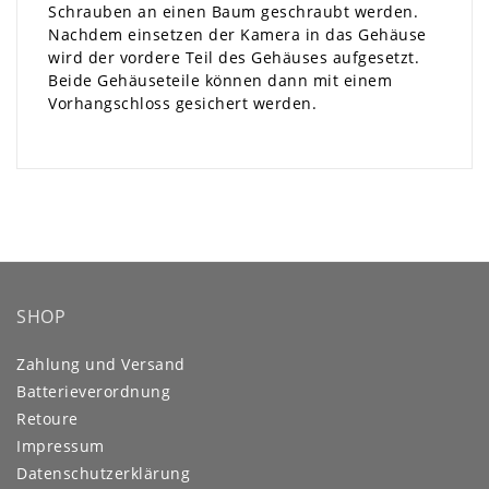
Schrauben an einen Baum geschraubt werden.
Nachdem einsetzen der Kamera in das Gehäuse
wird der vordere Teil des Gehäuses aufgesetzt.
Beide Gehäuseteile können dann mit einem
Vorhangschloss gesichert werden.
SHOP
Zahlung und Versand
Batterieverordnung
Retoure
Impressum
Daten­schutz­erklärung