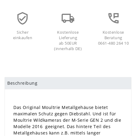
Sicher
Kostenlose
Kostenlose
einkaufen
Lieferung
Beratung
ab 50EUR
0661-480 264 10
(innerhalb DE)
Beschreibung
Das Original Moultrie Metallgehäuse bietet
maximalen Schutz gegen Diebstahl. Und ist für
Moultrie Wildkameras der M-Serie GEN 2 und die
Modelle 2016 geeignet. Das hintere Teil des
Metallgehäuses kann z.B. mittels langer