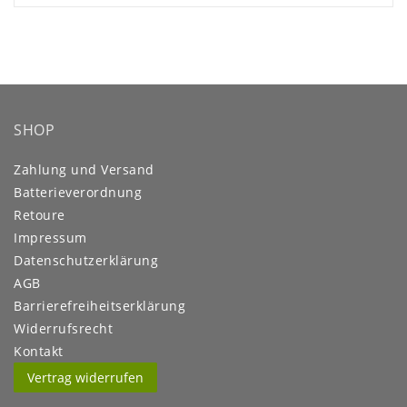
SHOP
Zahlung und Versand
Batterieverordnung
Retoure
Impressum
Daten­schutz­erklärung
AGB
Barrierefreiheitserklärung
Widerrufs­recht
Kontakt
Vertrag widerrufen