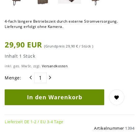
4-fach längere Betriebszeit durch externe Stromversorgung.
Lieferung erfolgt ohne Kamera.
29,90 EUR
(Grundpreis
29,90 € / Stück
)
Inhalt
1
Stück
inkl. ges. MwSt. zzgl.
Versandkosten
Menge:
In den Warenkorb
Lieferzeit DE 1-2 / EU 3-4 Tage
Artikelnummer
1394