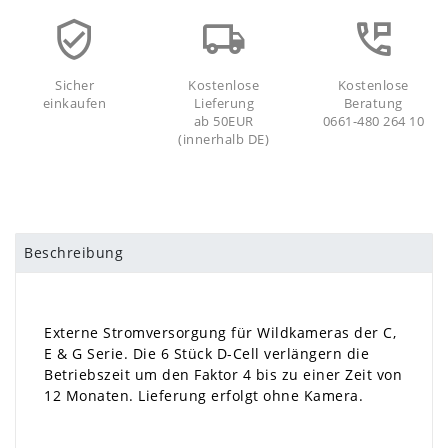
Sicher
Kostenlose
Kostenlose
einkaufen
Lieferung
Beratung
ab 50EUR
0661-480 264 10
(innerhalb DE)
Beschreibung
Externe Stromversorgung für Wildkameras der C,
E & G Serie. Die 6 Stück D-Cell verlängern die
Betriebszeit um den Faktor 4 bis zu einer Zeit von
12 Monaten. Lieferung erfolgt ohne Kamera.