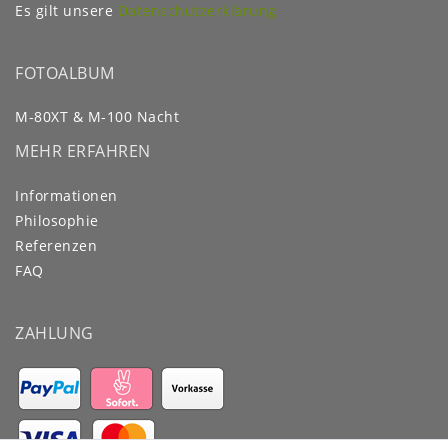
Es gilt unsere
Datenschutzerklärung
FOTOALBUM
M-80XT & M-100 Nacht
MEHR ERFAHREN
Informationen
Philosophie
Referenzen
FAQ
ZAHLUNG